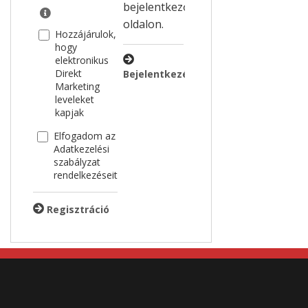
bejelentkező
oldalon.
Hozzájárulok,
hogy
elektronikus
Direkt
Bejelentkezés
Marketing
leveleket
kapjak
Elfogadom az
Adatkezelési
szabályzat
rendelkezéseit