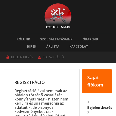
RÓLUNK
SZOLGÁLTATÁSAINK
ÓRAREND
HÍREK
ÁRLISTA
KAPCSOLAT
BEJELENTKEZÉS
REGISZTRÁCIÓ
Saját
REGISZTRÁCIÓ
fiókom
Regisztrációjával nem csak az
oldalon történő vásárlását
könnyítheti meg - hiszen nem
kell újra és újra megadnia az
adatait -, de bizonyos
Bejelentkezés
kedvezményeket csak
regisztrált ügyfélként láthat